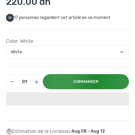
220.00 dh
17
personnes regardent cet article en ce moment
Color:
White
COMMANDER
Estimation de la Livraison:
Aug 08 - Aug 12