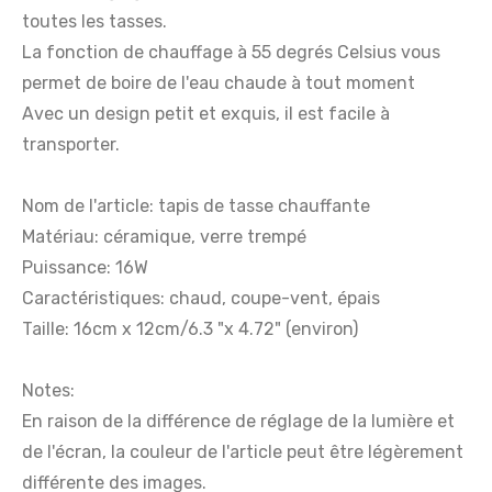
toutes les tasses.
La fonction de chauffage à 55 degrés Celsius vous
permet de boire de l'eau chaude à tout moment
Avec un design petit et exquis, il est facile à
transporter.
Nom de l'article: tapis de tasse chauffante
Matériau: céramique, verre trempé
Puissance: 16W
Caractéristiques: chaud, coupe-vent, épais
Taille: 16cm x 12cm/6.3 "x 4.72" (environ)
Notes:
En raison de la différence de réglage de la lumière et
de l'écran, la couleur de l'article peut être légèrement
différente des images.