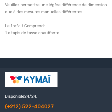
Veuillez permettre une légère différence de dimension
due à des mesures manuelles différentes.
Le forfait Comprend:
1 x tapis de tasse chauffante
Disponible24/24:
(+212) 522-404027