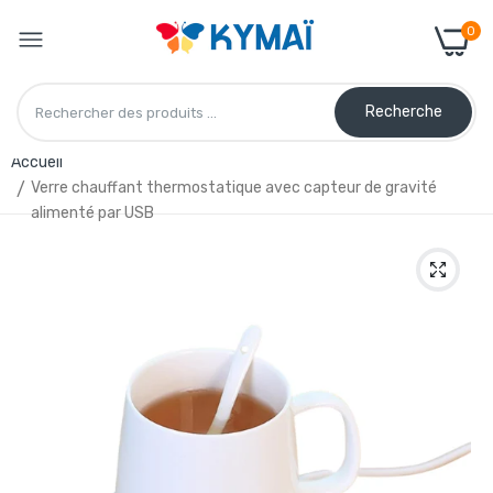
0
Recherche
Accueil
Verre chauffant thermostatique avec capteur de gravité
alimenté par USB