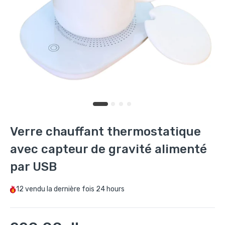
Verre chauffant thermostatique
avec capteur de gravité alimenté
par USB
12
vendu la dernière fois
24 hours