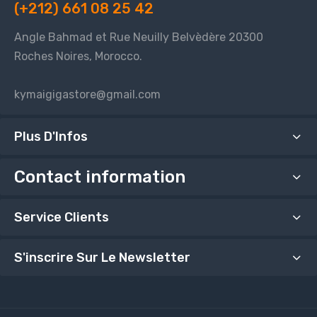
(+212) 661 08 25 42
Angle Bahmad et Rue Neuilly Belvèdère 20300
Roches Noires, Morocco.
kymaigigastore@gmail.com
Plus D'Infos
Contact information
Service Clients
S'inscrire Sur Le Newsletter