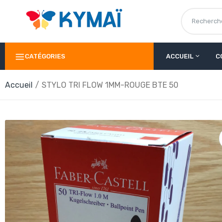
CATÉGORIES
ACCUEIL
C
Accueil
STYLO TRI FLOW 1MM-ROUGE BTE 50