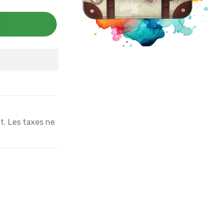
at. Les taxes ne