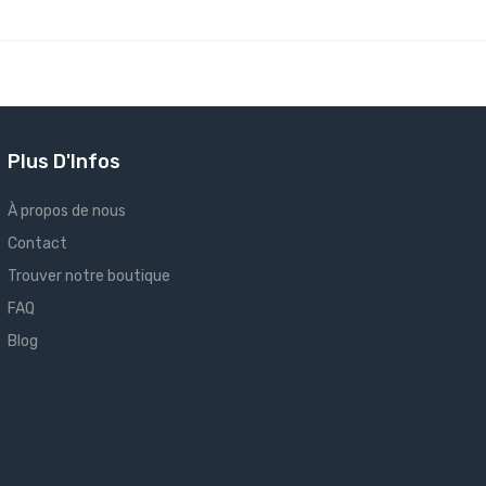
Plus D'Infos
À propos de nous
Contact
Trouver notre boutique
FAQ
Blog