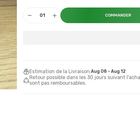
COMMANDER
Estimation de la Livraison:
Aug 08 - Aug 12
Retour possible dans les 30 jours suivant l'ach
sont pas remboursables.