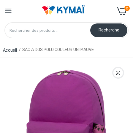
0
Recherche
SAC A DOS POLO COULEUR UNI MAUVE
Accueil