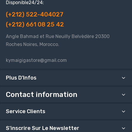
Disponible24/24:
(+212) 522-404027
(+212) 661 08 25 42
Angle Bahmad et Rue Neuilly Belvèdère 20300
Roches Noires, Morocco.
kymaigigastore@gmail.com
Plus D'Infos
Contact information
Service Clients
S'inscrire Sur Le Newsletter