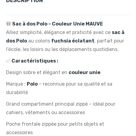
DESCRIPTION
🎒
Sac à dos Polo – Couleur Unie MAUVE
Alliez simplicité, élégance et praticité avec ce
sac à
dos Polo
au coloris
fuchsia éclatant
, parfait pour
l’école, les loisirs ou les déplacements quotidiens.
✅
Caractéristiques :
Design sobre et élégant en
couleur unie
Marque :
Polo
– reconnue pour sa qualité et sa
durabilité
Grand compartiment principal zippé – idéal pour
cahiers, vêtements ou accessoires
Poche frontale zippée pour petits objets et
accessoires