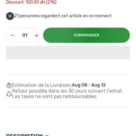
Discount: 100.00 dh (21%)
21
personnes regardent cet article en ce moment
COMMANDER
Estimation de la Livraison:
Aug 08 - Aug 12
Retour possible dans les 30 jours suivant l'achat.
Les taxes ne sont pas remboursables.