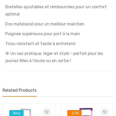
Bretelles ajustables et rembourrées pour un confort
optimal
Dos matelassé pour un meilleur maintien
Poignée supérieure pour port à la main
Tissu résistant et facile à entretenir
🎯 Un sac pratique, léger et stylé – parfait pour les
jeunes filles à l’école ou en sortie !
Related Products
New
-23%