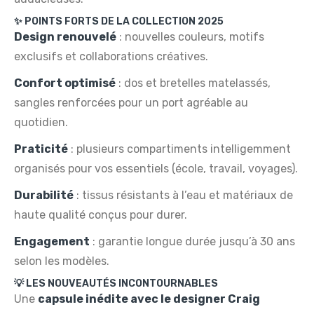
✨ POINTS FORTS DE LA COLLECTION 2025
Design renouvelé
: nouvelles couleurs, motifs
exclusifs et collaborations créatives.
Confort optimisé
: dos et bretelles matelassés,
sangles renforcées pour un port agréable au
quotidien.
Praticité
: plusieurs compartiments intelligemment
organisés pour vos essentiels (école, travail, voyages).
Durabilité
: tissus résistants à l’eau et matériaux de
haute qualité conçus pour durer.
Engagement
: garantie longue durée jusqu’à 30 ans
selon les modèles.
💡 LES NOUVEAUTÉS INCONTOURNABLES
Une
capsule inédite avec le designer Craig