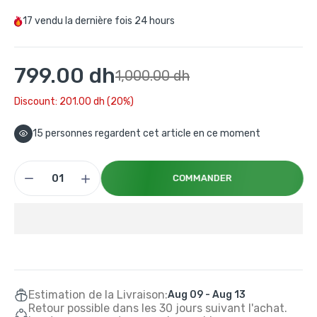
17
vendu la dernière fois
24 hours
799.00 dh
1,000.00 dh
Discount: 201.00 dh (20%)
15
personnes regardent cet article en ce moment
COMMANDER
Estimation de la Livraison:
Aug 09 - Aug 13
Retour possible dans les 30 jours suivant l'achat.