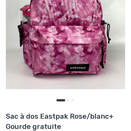
Sac à dos Eastpak Rose/blanc+
Gourde gratuite