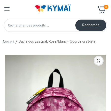
0
Recherche
Sac à dos Eastpak Rose/blanc+ Gourde gratuite
Accueil