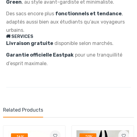
Green
, au style avant-gardiste et minimaliste.
Des sacs encore plus
fonctionnels et tendance
,
adaptés aussi bien aux étudiants qu’aux voyageurs
urbains.
🚚 SERVICES
Livraison gratuite
disponible selon marchés.
Garantie officielle Eastpak
pour une tranquillité
d’esprit maximale.
Related Products