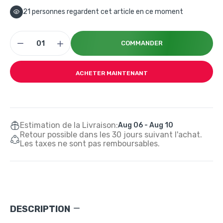
21
personnes regardent cet article en ce moment
COMMANDER
ACHETER MAINTENANT
Estimation de la Livraison:
Aug 06 - Aug 10
Retour possible dans les 30 jours suivant l'achat.
Les taxes ne sont pas remboursables.
DESCRIPTION