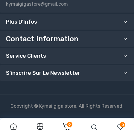
kymaigigastore@gmail.com
Plus D'Infos
Contact information
Service Clients
S'inscrire Sur Le Newsletter
Copyright © Kymai giga store. All Rights Reserved.
0
0