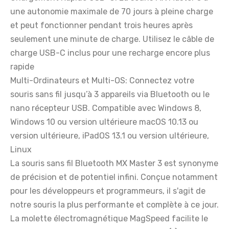
une autonomie maximale de 70 jours à pleine charge
et peut fonctionner pendant trois heures après
seulement une minute de charge. Utilisez le câble de
charge USB-C inclus pour une recharge encore plus
rapide
Multi-Ordinateurs et Multi-OS: Connectez votre
souris sans fil jusqu’à 3 appareils via Bluetooth ou le
nano récepteur USB. Compatible avec Windows 8,
Windows 10 ou version ultérieure macOS 10.13 ou
version ultérieure, iPadOS 13.1 ou version ultérieure,
Linux
La souris sans fil Bluetooth MX Master 3 est synonyme
de précision et de potentiel infini. Conçue notamment
pour les développeurs et programmeurs, il s'agit de
notre souris la plus performante et complète à ce jour.
La molette électromagnétique MagSpeed facilite le