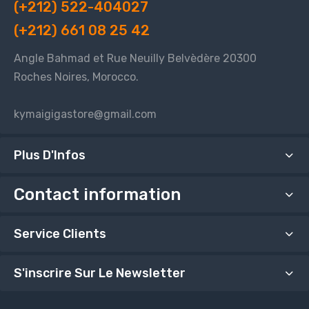
(+212) 522-404027
(+212) 661 08 25 42
Angle Bahmad et Rue Neuilly Belvèdère 20300
Roches Noires, Morocco.
kymaigigastore@gmail.com
Plus D'Infos
Contact information
Service Clients
S'inscrire Sur Le Newsletter