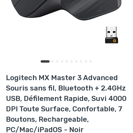
Logitech MX Master 3 Advanced
Souris sans fil, Bluetooth + 2.4GHz
USB, Défilement Rapide, Suvi 4000
DPI Toute Surface, Confortable, 7
Boutons, Rechargeable,
PC/Mac/iPadOS - Noir