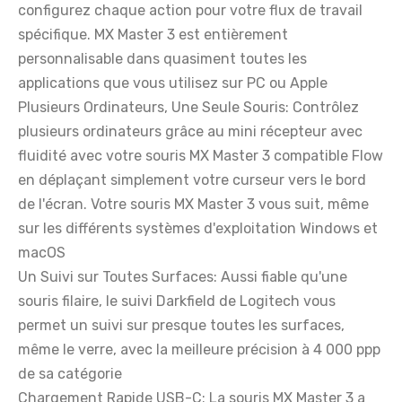
configurez chaque action pour votre flux de travail
spécifique. MX Master 3 est entièrement
personnalisable dans quasiment toutes les
applications que vous utilisez sur PC ou Apple
Plusieurs Ordinateurs, Une Seule Souris: Contrôlez
plusieurs ordinateurs grâce au mini récepteur avec
fluidité avec votre souris MX Master 3 compatible Flow
en déplaçant simplement votre curseur vers le bord
de l'écran. Votre souris MX Master 3 vous suit, même
sur les différents systèmes d'exploitation Windows et
macOS
Un Suivi sur Toutes Surfaces: Aussi fiable qu'une
souris filaire, le suivi Darkfield de Logitech vous
permet un suivi sur presque toutes les surfaces,
même le verre, avec la meilleure précision à 4 000 ppp
de sa catégorie
Chargement Rapide USB-C: La souris MX Master 3 a