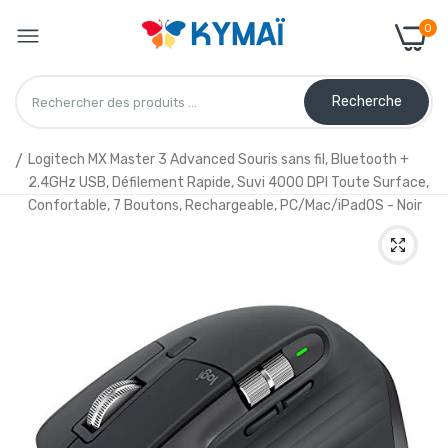
0
Recherche
Accueil
Logitech MX Master 3 Advanced Souris sans fil, Bluetooth +
2.4GHz USB, Défilement Rapide, Suvi 4000 DPI Toute Surface,
Confortable, 7 Boutons, Rechargeable, PC/Mac/iPadOS - Noir