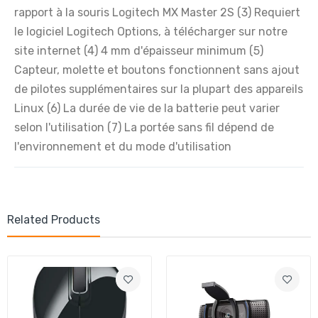
rapport à la souris Logitech MX Master 2S (3) Requiert
le logiciel Logitech Options, à télécharger sur notre
site internet (4) 4 mm d'épaisseur minimum (5)
Capteur, molette et boutons fonctionnent sans ajout
de pilotes supplémentaires sur la plupart des appareils
Linux (6) La durée de vie de la batterie peut varier
selon l'utilisation (7) La portée sans fil dépend de
l'environnement et du mode d'utilisation
Related Products