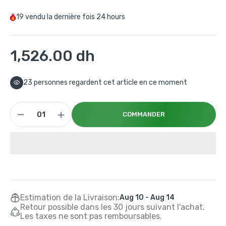
19
vendu la dernière fois
24 hours
1,526.00 dh
23
personnes regardent cet article en ce moment
COMMANDER
Estimation de la Livraison:
Aug 10 - Aug 14
Retour possible dans les 30 jours suivant l'achat.
Les taxes ne sont pas remboursables.