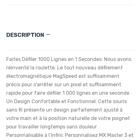
DESCRIPTION
Faites Défiler 1000 Lignes en 1 Secondes: Nous avons
réinventé la roulette. Le tout nouveau défilement
électromagnétique MagSpeed est suffisamment
précis pour s'arrêter sur un pixel et suffisamment
rapide pour faire défiler 1 000 lignes en une seconde
Un Design Confortable et Fonctionnel: Cette souris
sans fil présente un design parfaitement ajusté à
votre main et à la position naturelle de votre poignet
pour travailler longtemps sans douleur
Personnalisable à l’Infini: Personnalisez MX Master 3 et