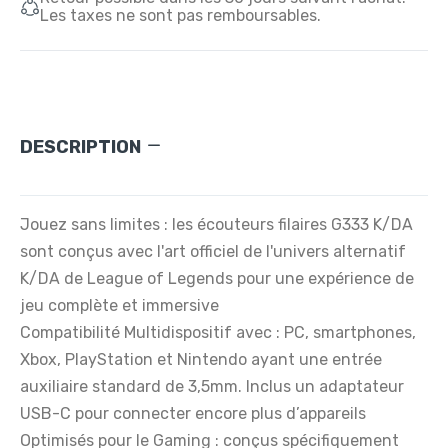
Les taxes ne sont pas remboursables.
DESCRIPTION
Jouez sans limites : les écouteurs filaires G333 K/DA
sont conçus avec l'art officiel de l'univers alternatif
K/DA de League of Legends pour une expérience de
jeu complète et immersive
Compatibilité Multidispositif avec : PC, smartphones,
Xbox, PlayStation et Nintendo ayant une entrée
auxiliaire standard de 3,5mm. Inclus un adaptateur
USB-C pour connecter encore plus d’appareils
Optimisés pour le Gaming : conçus spécifiquement