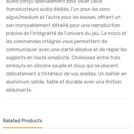
audio conçu spécialement pour jouer Deux
transducteurs audio dédiés, l’un pour les sons
aigus/medium et l’autre pour les basses, offrant un
son incroyablement détaillé pour une reproduction
précise de l’intégralité de l’univers du jeu. Le micro et
les commandes intégrés vous permettent de
communiquer avec une clarté absolue et de régler les
supports en toute simplicité. Choisissez entre trois
embouts en silicone souple et doux qui se placent
délicatement à l'intérieur de vos oreilles. Un boîtier en
aluminium solide, fiable et durable avec une finition
séduisante.
Related Products