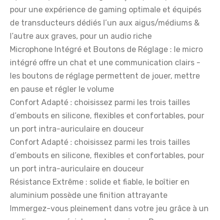
pour une expérience de gaming optimale et équipés
de transducteurs dédiés l’un aux aigus/médiums &
l’autre aux graves, pour un audio riche
Microphone Intégré et Boutons de Réglage : le micro
intégré offre un chat et une communication clairs -
les boutons de réglage permettent de jouer, mettre
en pause et régler le volume
Confort Adapté : choisissez parmi les trois tailles
d’embouts en silicone, flexibles et confortables, pour
un port intra-auriculaire en douceur
Confort Adapté : choisissez parmi les trois tailles
d’embouts en silicone, flexibles et confortables, pour
un port intra-auriculaire en douceur
Résistance Extrême : solide et fiable, le boîtier en
aluminium possède une finition attrayante
Immergez-vous pleinement dans votre jeu grâce à un