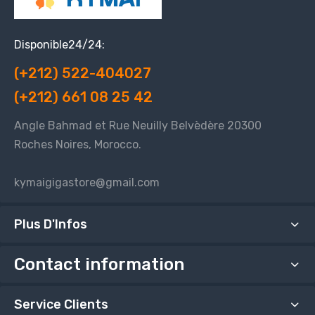
Disponible24/24:
(+212) 522-404027
(+212) 661 08 25 42
Angle Bahmad et Rue Neuilly Belvèdère 20300
Roches Noires, Morocco.
kymaigigastore@gmail.com
Plus D'Infos
Contact information
Service Clients