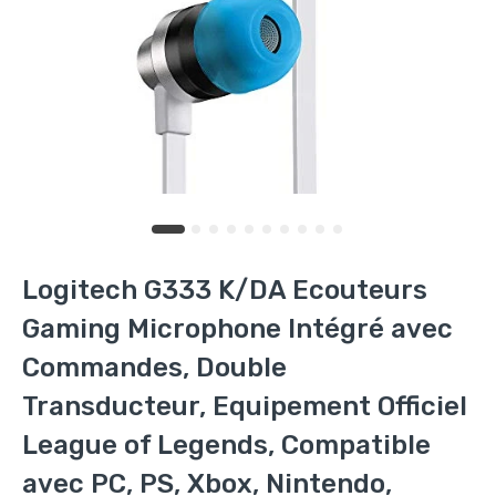
Logitech G333 K/DA Ecouteurs
Gaming Microphone Intégré avec
Commandes, Double
Transducteur, Equipement Officiel
League of Legends, Compatible
avec PC, PS, Xbox, Nintendo,