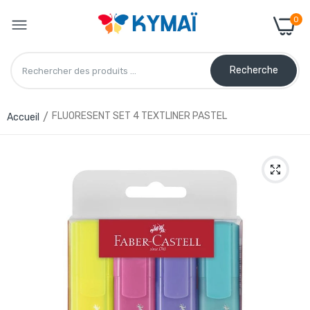
0
Recherche
FLUORESENT SET 4 TEXTLINER PASTEL
Accueil