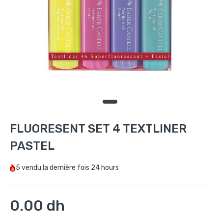
FLUORESENT SET 4 TEXTLINER
PASTEL
5
vendu la dernière fois
24 hours
0.00 dh