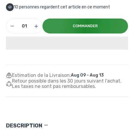
10
personnes regardent cet article en ce moment
COMMANDER
Estimation de la Livraison:
Aug 09 - Aug 13
Retour possible dans les 30 jours suivant l'achat.
Les taxes ne sont pas remboursables.
DESCRIPTION