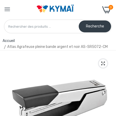
0
Recherche
Accueil
Atlas Agrafeuse pleine bande argent et noir AS-SR5072-CM