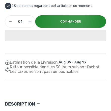
23
personnes regardent cet article en ce moment
COMMANDER
Estimation de la Livraison:
Aug 09 - Aug 13
Retour possible dans les 30 jours suivant l'achat.
Les taxes ne sont pas remboursables.
DESCRIPTION