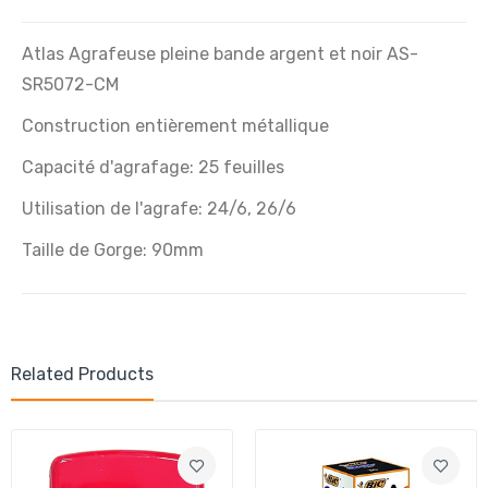
Atlas Agrafeuse pleine bande argent et noir AS-
SR5072-CM
Construction entièrement métallique
Capacité d'agrafage: 25 feuilles
Utilisation de l'agrafe: 24/6, 26/6
Taille de Gorge: 90mm
Related Products