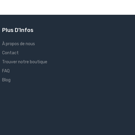
Plus D'Infos
À propos de nous
Contact
Trouver notre boutique
FAQ
Blog