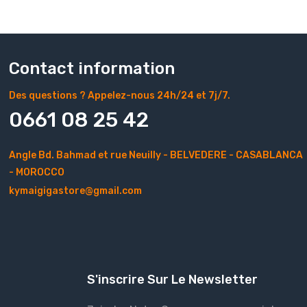
Contact information
Des questions ? Appelez-nous 24h/24 et 7j/7.
0661 08 25 42
Angle Bd. Bahmad et rue Neuilly - BELVEDERE - CASABLANCA
- MOROCCO
kymaigigastore@gmail.com
S'inscrire Sur Le Newsletter