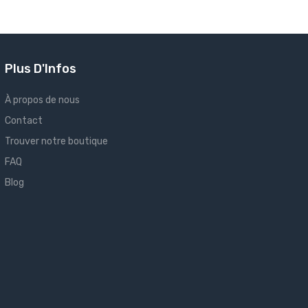
Plus D'Infos
À propos de nous
Contact
Trouver notre boutique
FAQ
Blog