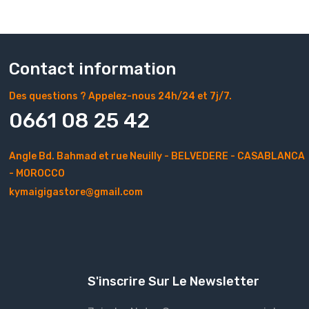
Contact information
Des questions ? Appelez-nous 24h/24 et 7j/7.
0661 08 25 42
Angle Bd. Bahmad et rue Neuilly - BELVEDERE - CASABLANCA
- MOROCCO
kymaigigastore@gmail.com
S'inscrire Sur Le Newsletter