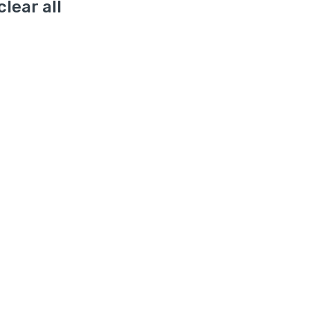
clear all