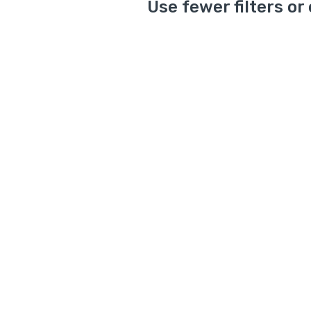
Use fewer filters or