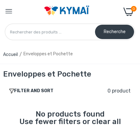
0
Recherche
Enveloppes et Pochette
Accueil
Enveloppes et Pochette
0 product
FILTER AND SORT
No products found
Use fewer filters or
clear all